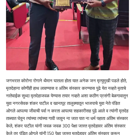
जगभरात कोरोना रोगाने थैमान घातला होता यात अनेक जन मृत्युमुखी पडले होते,
मृतदेहाना कोणीही हाथ लावण्यास व अंतिम संस्कार करण्यास पुढे येत नव्हते मृताचे
नातेवाईक सुध्दा मृतदेहाजवळ येण्यास तयार नव्हते अशा कठीण प्रसंगी बेळगावातुन
युवा नगरसेवक शंकर पाटील व खानापूर तालुक्यातून भाजपाचे युवा नेते पंडित
ओगले आपल्या जीवाची पर्वा न करता आपल्या सहकारीसह पुढे आले व त्यांनी मृतदेह
ताब्यात घेवुन त्यांच्या त्यांच्या गावी जावुन ना जात पात ना धर्म पहाता अंतिम संस्कार
केले, शंकर पाटील यांनी जवळ जवळ 300 पेक्षा जास्त मृतदेहावर अंतिम संस्कार
केले तर पंडित ओगले यांनी 150 पेक्षा जास्त मृतदेहावर अंतिम संस्कार करून