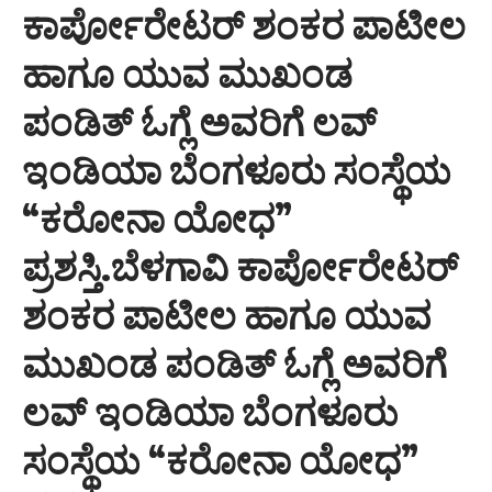
ಕಾರ್ಪೋರೇಟರ್ ಶಂಕರ ಪಾಟೀಲ
ಹಾಗೂ ಯುವ ಮುಖಂಡ
ಪಂಡಿತ್ ಓಗ್ಲೆ ಅವರಿಗೆ ಲವ್
ಇಂಡಿಯಾ ಬೆಂಗಳೂರು ಸಂಸ್ಥೆಯ
“ಕರೋನಾ ಯೋಧ”
ಪ್ರಶಸ್ತಿ.ಬೆಳಗಾವಿ ಕಾರ್ಪೋರೇಟರ್
ಶಂಕರ ಪಾಟೀಲ ಹಾಗೂ ಯುವ
ಮುಖಂಡ ಪಂಡಿತ್ ಓಗ್ಲೆ ಅವರಿಗೆ
ಲವ್ ಇಂಡಿಯಾ ಬೆಂಗಳೂರು
ಸಂಸ್ಥೆಯ “ಕರೋನಾ ಯೋಧ”