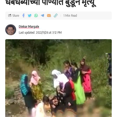
धबधब्याच्या पाण्यात बुडून मृत्यू
Share
1 Min Read
Dinkar Margale
Last updated: 2022/11/26 at 3:12 PM