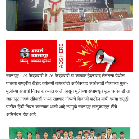
खानापूर : 24 फेब्रुवारी ते 26 फेब्रुवारी या काळात हैदराबाद तेलंगणा येथील
पाचव्या राष्ट्रीय कॅडेट क्योरुगी तायक्वांदो अजिंक्यपद स्पर्धेसाठी गोव्याच्या मुला-
मुलींच्या संघाची निवड करण्यात आली असून मुलीच्या संघामधून मूळ चन्नेवाडी ता
खानापूर गावचे रहिवासी सध्या राहणार गोव्याचे शिवाजी पाटील यांची कन्या समृद्धी
पाटील हिची निवड करण्यात आली आहे त्यामुळे खानापूर तालुक्यातून तीचे
अभिनंदन होत आहे,