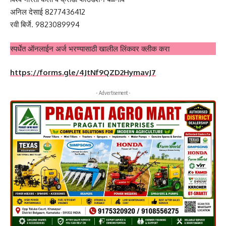
अनिल देसाई 8277436412
रवी बिर्जे. 9823089994
स्पर्धेत ऑनलाईन अर्ज भरण्यासाठी खालील लिंकवर क्लीक करा
https://forms.gle/4JtNf9QZD2HymavJ7
- Advertisement -