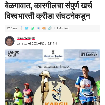
बेळगावात, कारगीलचा संपुर्ण खर्च
विश्वभारती क्रीडा संघटनेकडून
Share
1 Min Read
Dinkar Margale
Last updated: 2023/03/20 at 2:14 PM