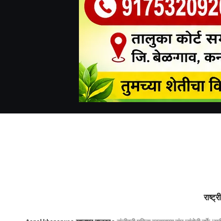
राष्ट्र