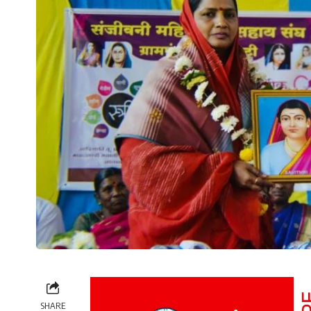
SHARE