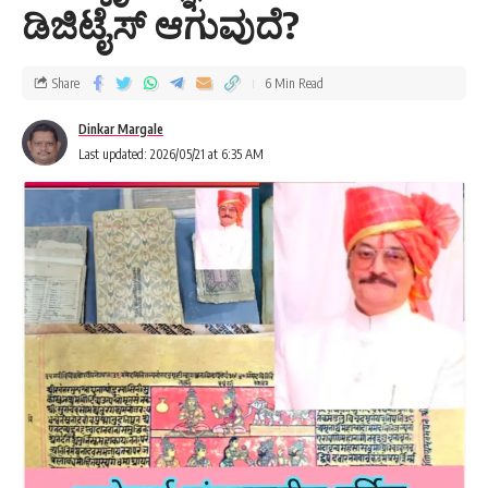
ಡಿಜಿಟೈಸ್ ಆಗುವುದೆ?
Share
6 Min Read
Dinkar Margale
Last updated: 2026/05/21 at 6:35 AM