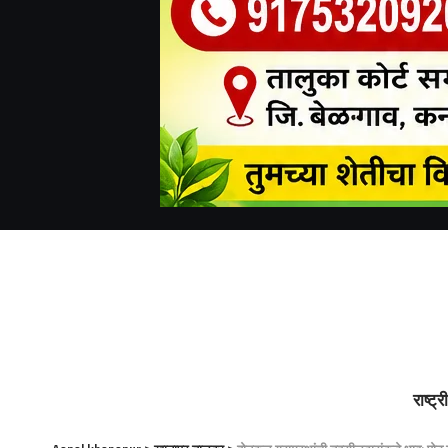
राष्ट्र