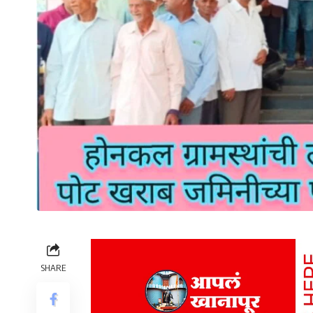
SHARE