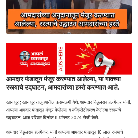
आमदार फंडातून मंजूर करण्यात आलेल्या, या गावच्या
रस्त्याचे उद्घाटन, आमदारांच्या हस्ते करण्यात आले.
खानापूर ; खानापूर तालुक्यातील कसमळगी येथे, आमदार विठ्ठलराव हलगेकर यांनी,
आपल्या आमदार फंडातून मंजूर केलेल्या, व काँक्रीटीकरण केलेल्या रस्त्याचे
उद्घाटन, आज रविवार दिनांक 11 ऑगस्ट 2024 रोजी केले.
आमदार विठ्ठलराव हलगेकर, यांनी आपल्या आमदार फंडातून 10 लाख रुपयाचे