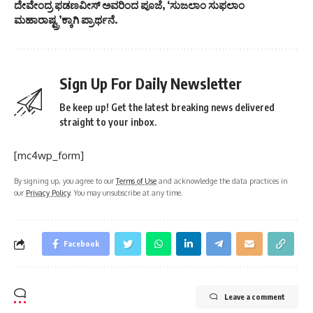
ದೇವೇಂದ್ರ ಫಡಣವೀಸ್ ಅವರಿಂದ ಪೂಜೆ, ‘ಸುಜಲಾಂ ಸುಫಲಾಂ
ಮಹಾರಾಷ್ಟ್ರ’ಕ್ಕಾಗಿ ಪ್ರಾರ್ಥನೆ.
Sign Up For Daily Newsletter
Be keep up! Get the latest breaking news delivered
straight to your inbox.
[mc4wp_form]
By signing up, you agree to our
Terms of Use
and acknowledge the data practices in
our
Privacy Policy
. You may unsubscribe at any time.
Facebook
Leave a comment