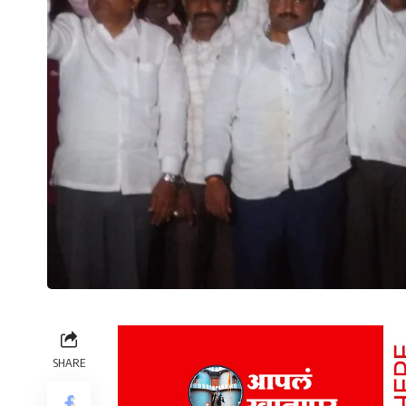
SHARE