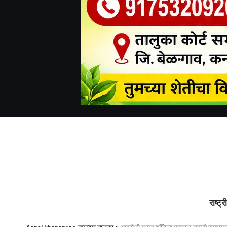
राष्ट्र