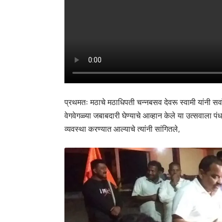
प्रथमतः मठाचे मठाधिपती चन्नबसव देवरू स्वामी यांनी सर्वा
वेगवेगळ्या जबाबदारी घेण्याचे आव्हान केले या उत्सवाला 
व्यवस्था करण्यात आल्याचे त्यांनी सांगितले,