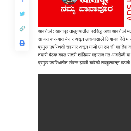
आवरोळी : खानापूर तालुक्यातील प्रसिद्ध अशा आवरोळी मठात
साजरा करण्यात येणार असून उत्सवासाठी लिंगायत नेते माजी मु
प्रमुख उपस्थिती राहणार असून माजी एम एल सी महांतेश कव
तयारी बैठक काल रात्री शांडिल्य महाराज मठ आवरोळी या ठि
प्रमुख उपस्थितीत संपन्न झाली यावेळी तालुक्यातून मठाचे