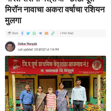
मिरॉन नावाचा अकरा वर्षाचा रशियन
मुलगा
Share
2 Min Read
Dinkar Margale
Last updated: 2023/01/27 at 7:41 PM