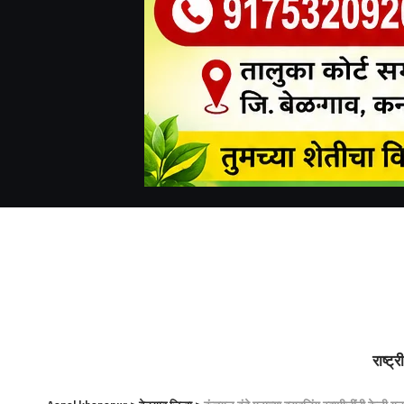
राष्ट्र