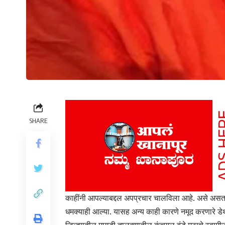
SHARE
काहींनी आपल्याबद्दल अपप्रचार चालविला आहे. असे असत
धमक्याही आल्या. यासह अन्य काही कारणे नमूद करणारे डेथ 