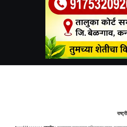
राष्ट्र