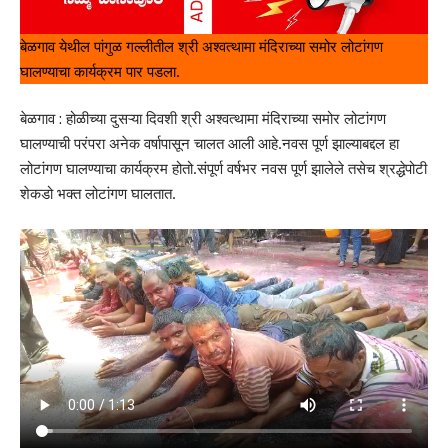
बेळगाव येथील पांगुळ गल्लीतील श्री अश्वत्थामा मंदिराच्या समोर लोटांगण
घालण्याचा कार्यक्रम पार पडला.
बेळगाव : होळीच्या दुसऱ्या दिवशी श्री अश्वत्थामा मंदिराच्या समोर लोटांगण
घालण्याची परंपरा अनेक वर्षापासून चालत आली आहे.नवस पूर्ण झाल्याबद्दल हा
लोटांगण घालण्याचा कार्यक्रम होतो.संपूर्ण वर्षभर नवस पूर्ण झालेले तसेच श्रद्धेपोटी
शेकडो भक्त लोटांगण घालतात.