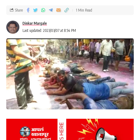
Share
1 Min Read
Dinkar Margale
Last updated: 2023/03/07 at 8:54 PM