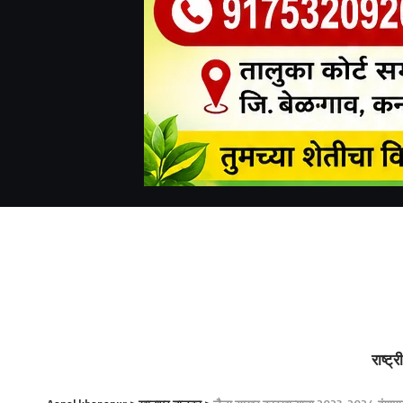
राष्ट्र