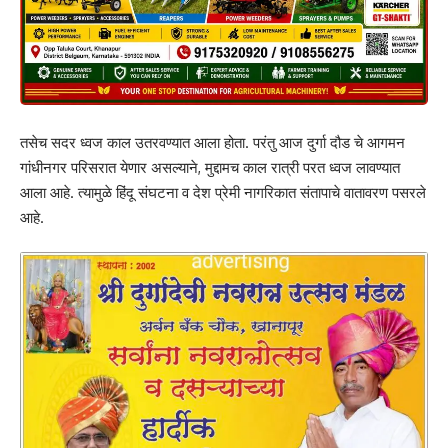
तसेच सदर ध्वज काल उतरवण्यात आला होता. परंतु आज दुर्गा दौड चे आगमन
गांधीनगर परिसरात येणार असल्याने, मुद्दामच काल रात्री परत ध्वज लावण्यात
आला आहे. त्यामुळे हिंदू संघटना व देश प्रेमी नागरिकात संतापाचे वातावरण पसरले
आहे.