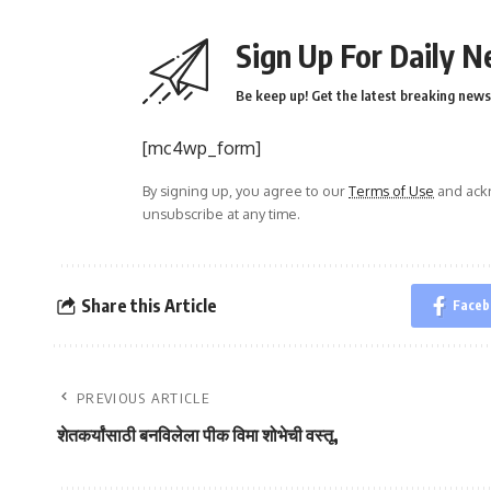
Sign Up For Daily N
Be keep up! Get the latest breaking news 
[mc4wp_form]
By signing up, you agree to our
Terms of Use
and ackn
unsubscribe at any time.
Share this Article
Faceb
PREVIOUS ARTICLE
शेतकर्यांसाठी बनविलेला पीक विमा शोभेची वस्तू,