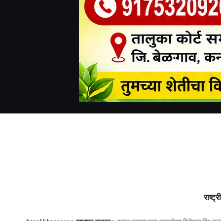
राष्ट्र