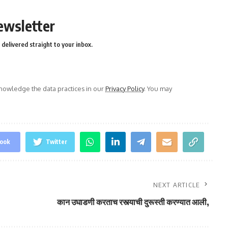
ewsletter
delivered straight to your inbox.
owledge the data practices in our
Privacy Policy
. You may
ook
Twitter
NEXT ARTICLE
कान उघाडणी करताच रस्त्याची दुरूस्ती करण्यात आली,