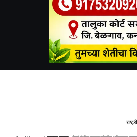
राष्ट्र