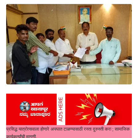
प्रसिद्ध यात्रोत्सवाला होणारे अपघात टाळण्यासाठी रस्ता दुरुस्ती करा ; सामाजिक
कार्यकर्त्यांची मागणी.