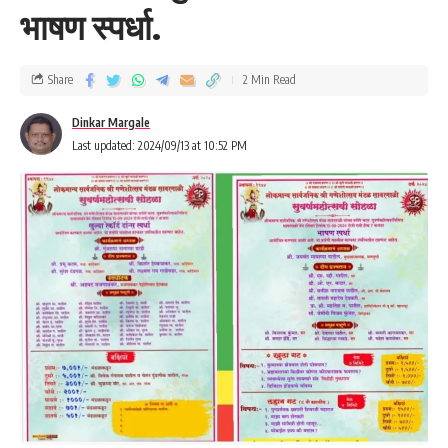
भाषण स्पर्धा.
Share
2 Min Read
Dinkar Margale
Last updated: 2024/09/13 at 10:52 PM