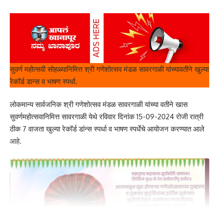
सुवर्ण महोत्सवी सोहळ्यानिमित्त श्री गणेशोत्सव मंडळ सावरगाळी यांच्यावतीने खुल्या
रेकॉर्ड डान्स व भाषण स्पर्धा.
लोकमान्य सार्वजनिक श्री गणेशोत्सव मंडळ सावरगाळी यांच्या वतीने खास
सुवर्णमहोत्सवानिमित्त सावरगाळी येथे रविवार दिनांक 15-09-2024 रोजी रात्री
ठीक 7 वाजता खुल्या रेकॉर्ड डांन्स स्पर्धा व भाषण स्पर्धेचे आयोजन करण्यात आले
आहे.