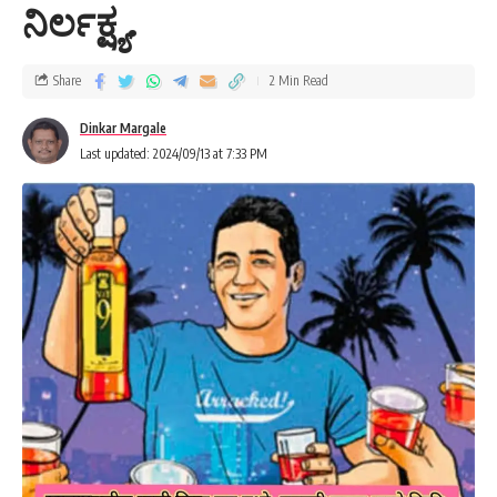
ನಿರ್ಲಕ್ಷ್ಯ.
Share
2 Min Read
Dinkar Margale
Last updated: 2024/09/13 at 7:33 PM