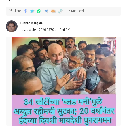
Share
5 Min Read
Dinkar Margale
Last updated: 2026/05/30 at 10:41 PM