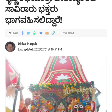
ಸಾವಿರಾರು ಭಕ್ತರು
ಭಾಗವಹಿಸಲಿದ್ದಾರೆ!
Share
5 Min Read
Dinkar Margale
Last updated: 2025/02/01 at 10:54 PM