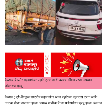
बेळगाव-बेंगलोर महामार्गावर पहाटे ट्रक आणि कारचा भीषण रस्ता अपघात
डॉक्टरचा मृत्यू.
बेळगाव ; पुणे-बेंगळुरू राष्ट्रीय महामार्गावर आज पहाटेच्या सुमारास ट्रक आणि
कारचा भीषण अपघात झाला. यामध्ये पत्नीचा तिच्या पतीसमोरच मृत्यू झाला. बेळगाव