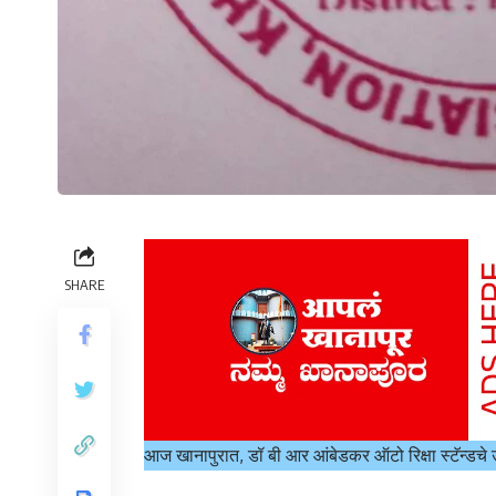
SHARE
आज खानापुरात, डॉ बी आर आंबेडकर ऑटो रिक्षा स्टॅन्डचे 