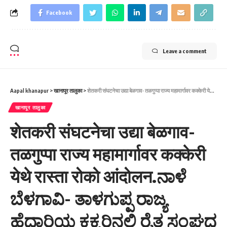
Facebook
Leave a comment
Aapal khanapur
>
खानापूर तालुका
>
शेतकरी संघटनेचा उद्या बेळगाव- तळगुप्पा राज्य महामार्गावर कक्केरी येथे रास्ता रोको आंदोलन.ನಾಳೆ ಬೆಳಗಾವಿ- ತಾಳಗುಪ್ಪ ರಾಜ್ಯ ಹೆದ್ದಾರಿಯ ಕಕ್ಕರಿನಲ್ಲಿ ರೈತ ಸಂಘದ ಪ್ರತಿಭಟನೆ ರಸ್ತೆ ತಡೆ.
खानापूर तालुका
शेतकरी संघटनेचा उद्या बेळगाव-
तळगुप्पा राज्य महामार्गावर कक्केरी
येथे रास्ता रोको आंदोलन.ನಾಳೆ
ಬೆಳಗಾವಿ- ತಾಳಗುಪ್ಪ ರಾಜ್ಯ
ಹೆದ್ದಾರಿಯ ಕಕ್ಕರಿನಲ್ಲಿ ರೈತ ಸಂಘದ