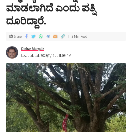
ಮಾಡಲಾಗಿದೆ ಎಂದು ಪತ್ನಿ
ದೂರಿದ್ದಾರೆ.
Share
3 Min Read
Dinkar Margale
Last updated: 2023/11/16 at 11:09 PM