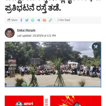
ಪ್ರತಿಭಟನೆ ರಸ್ತೆ ತಡೆ.
Share
2 Min Read
Dinkar Margale
Last updated: 2023/11/16 at 6:12 PM