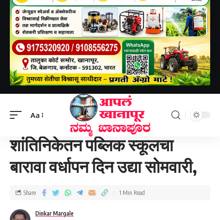
Aapal khanapur
>
खानापूर तालुका
>
शांतिनिकेतन पब्लिक स्कूलचा बारावा वर्धापन दिन उद्या सोमवारी,
Aa
खानापूर तालुका
शांतिनिकेतन पब्लिक स्कूलचा
बारावा वर्धापन दिन उद्या सोमवारी,
Share
1 Min Read
Dinkar Margale