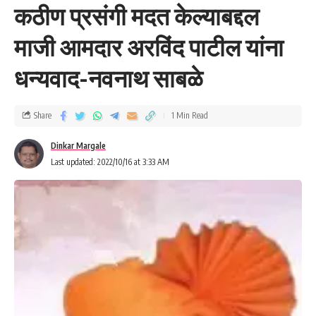
कठीण प्रसंगी मदत केल्याबद्दल
माजी आमदार अरविंद पाटील यांना
धन्यवाद-नवनाथ साबळे
Share
1 Min Read
Dinkar Margale
Last updated: 2022/10/16 at 3:33 AM