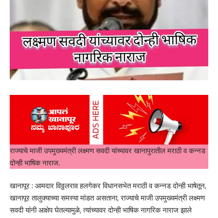
राज्याचे माजी उपमुख्यमंत्री लक्ष्मण सवदी यांच्यावर खानापुरातील मराठी व कन्नड
दोन्ही भाषिक नाराज.
खानापूर : आमदार विठ्ठलराव हलगेकर विधानसभेत मराठी व कन्नड दोन्ही भाषेतून,
खानापूर तालुक्याच्या समस्या मांडत असताना, राज्याचे माजी उपमुख्यमंत्री लक्ष्मण
सवदी यांनी आक्षेप घेतल्यामुळे, त्यांच्यावर दोन्ही भाषिक नागरिक नाराज झाले