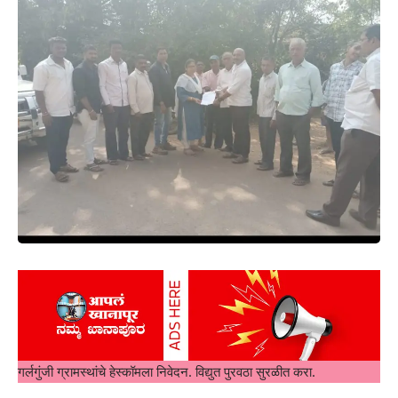
गर्लगुंजी ग्रामस्थांचे हेस्कॉमला निवेदन. विद्युत पुरवठा सुरळीत करा.