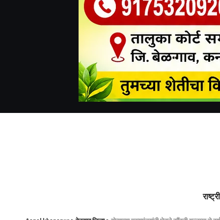
राष्ट्र