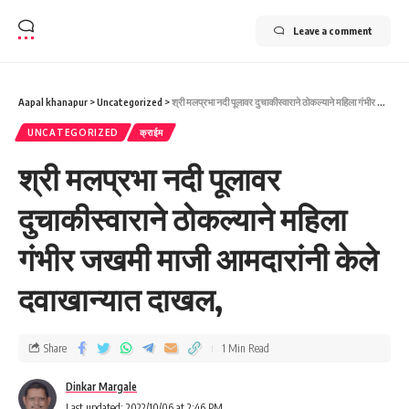
Leave a comment
Aapal khanapur
>
Uncategorized
>
श्री मलप्रभा नदी पूलावर दुचाकीस्वाराने ठोकल्याने महिला गंभीर जखमी माजी आमदारांनी केले दवाखान्यात दाखल,
UNCATEGORIZED
क्राईम
श्री मलप्रभा नदी पूलावर
दुचाकीस्वाराने ठोकल्याने महिला
गंभीर जखमी माजी आमदारांनी केले
दवाखान्यात दाखल,
Share
1 Min Read
Dinkar Margale
Last updated: 2022/10/06 at 2:46 PM