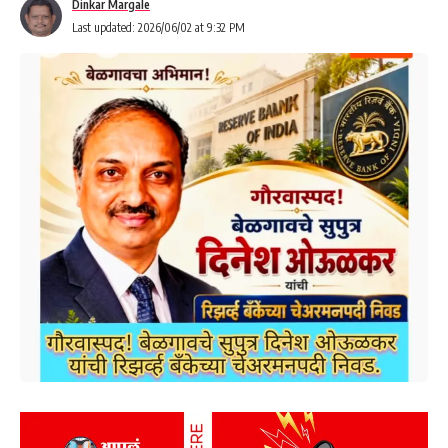
Dinkar Margale
Last updated: 2026/06/02 at 9:32 PM