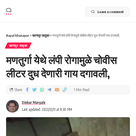
Leave a comment
Aapal khanapur
>
खानापूर तालुका
>
मणतुर्गा येथे लंपी रोगामुळे चोवीस लीटर दुध देणारी गाय दगावली,
खानापूर तालुका
मणतुर्गा येथे लंपी रोगामुळे चोवीस
लीटर दुध देणारी गाय दगावली,
Share
1 Min Read
Dinkar Margale
Last updated: 2022/12/11 at 8:30 PM