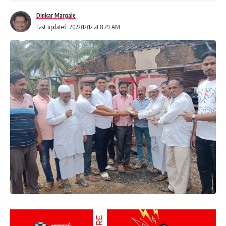
Dinkar Margale
Last updated: 2022/12/12 at 8:29 AM