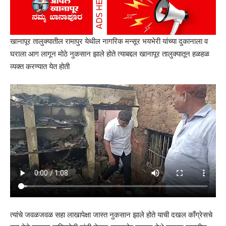
खानापूर तालुक्यातील रामापुर येथील नागरिक मन्सूर भयभेरी यांच्या दुकानाला व
घराला आग लागून मोठे नुकसान झाले होते त्याबद्दल खानापूर तालुक्यातून हळहळ
व्यक्त करण्यात येत होती
त्यांचे जवळजवळ सहा लाखापेक्षा जास्त नुकसान झाले होते याची दखल काँग्रेसचे