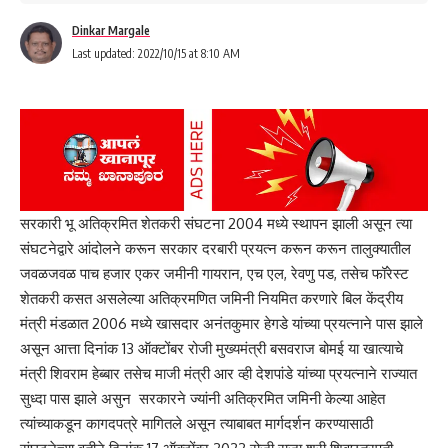
Dinkar Margale
Last updated: 2022/10/15 at 8:10 AM
सरकारी भू अतिक्रमित शेतकरी संघटना 2004 मध्ये स्थापन झाली असून त्या
संघटनेद्वारे आंदोलने करून सरकार दरबारी प्रयत्न करून करून तालुक्यातील
जवळजवळ पाच हजार एकर जमीनी गायरान, एच एल, रेवणु पड, तसेच फॉरेस्ट
शेतकरी कसत असलेल्या अतिक्रमणित जमिनी नियमित करणारे बिल केंद्रीय
मंत्री मंडळात 2006 मध्ये खासदार अनंतकुमार हेगडे यांच्या प्रयत्नाने पास झाले
असून आत्ता दिनांक 13 ऑक्टोंबर रोजी मुख्यमंत्री बसवराज बोमई या खात्याचे
मंत्री शिवराम हेब्बार तसेच माजी मंत्री आर व्ही देशपांडे यांच्या प्रयत्नाने राज्यात
सुध्दा पास झाले असुन सरकारने ज्यांनी अतिक्रमित जमिनी केल्या आहेत
त्यांच्याकडून कागदपत्रे मागितले असून त्याबाबत मार्गदर्शन करण्यासाठी