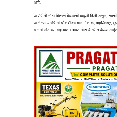
आहे.
आरोपींनी नोटा वितरण केल्याची कबुली दिली असुन, त्य
आलेल्या आरोपींनी चौकशीदरम्यान गोकाक, महालिंगपूर, मु
चलनी नोटांच्या बदल्यात बनावट नोटा वीतरीत केल्या आहेत