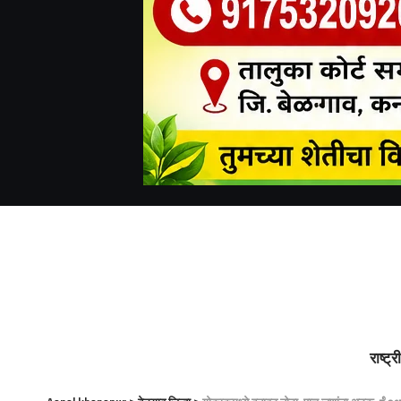
राष्ट्र