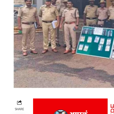
SHARE