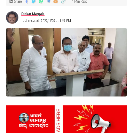
Share
1 Min Read
Dinkar Margale
Last updated: 2022/11/07 at 1:49 PM