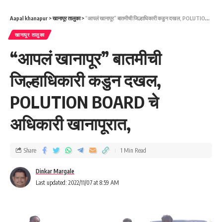
Aapal khanapur
>
खानापूर तालुका
>
“आपलं खानापूर” बातमीची जिल्हाधिकारी कडुन दखल, POLUTION BOARD चे अधिकारी खानापूरात,
खानापूर तालुका
“आपलं खानापूर” बातमीची
जिल्हाधिकारी कडुन दखल,
POLUTION BOARD चे
अधिकारी खानापूरात,
Share
1 Min Read
Dinkar Margale
Last updated: 2022/11/07 at 8:59 AM