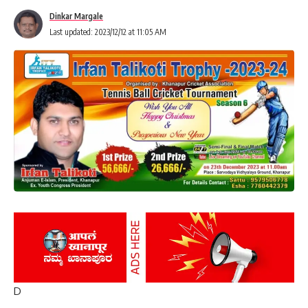
Dinkar Margale
Last updated: 2023/12/12 at 11:05 AM
D