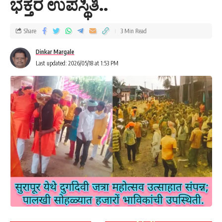
ಭಕ್ತರ ಉಪಸ್ಥಿತಿ..
Share
3 Min Read
Dinkar Margale
Last updated: 2026/05/18 at 1:53 PM