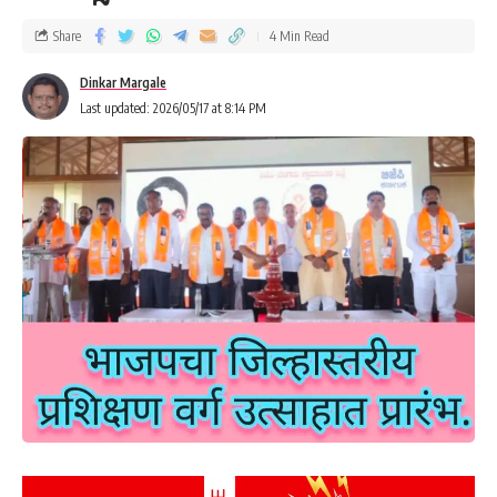
Share
4 Min Read
Dinkar Margale
Last updated: 2026/05/17 at 8:14 PM