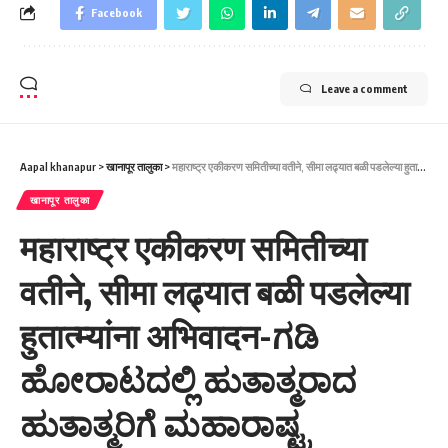
Facebook
Leave a comment
Aapal khanapur
>
खानापूर तालुका
>
महाराष्ट्र एकीकरण समितीच्या वतीने, सीमा लढ्यात बळी पडलेल्या हुतात्म्यांना अभिवादन-ಗಡಿ ಹೋರಾಟದಲ್ಲಿ ಹುತಾತ್ಮರಾದ ಹುತಾತ್ಮರಿಗೆ ಮಹಾರಾಷ್ಟ್ರ ಏಕೀಕರಣ ಸಮಿತಿಯ ವತಿಯಿಂದ ನಮನಗಳು.
खानापूर तालुका
महाराष्ट्र एकीकरण समितीच्या
वतीने, सीमा लढ्यात बळी पडलेल्या
हुतात्म्यांना अभिवादन-ಗಡಿ
ಹೋರಾಟದಲ್ಲಿ ಹುತಾತ್ಮರಾದ
ಹುತಾತ್ಮರಿಗೆ ಮಹಾರಾಷ್ಟ್ರ