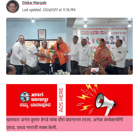
Dinkar Margale
Last updated: 2024/01/17 at 11:56 PM
खासदार अनंत कुमार हेगडे यांचा दौरा वादग्रस्त ठरला. अनेक कार्यकर्त्यांनी
उघड, उघड नाराजी व्यक्त केली.