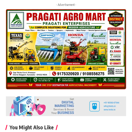
- Advertisement -
You Might Also Like