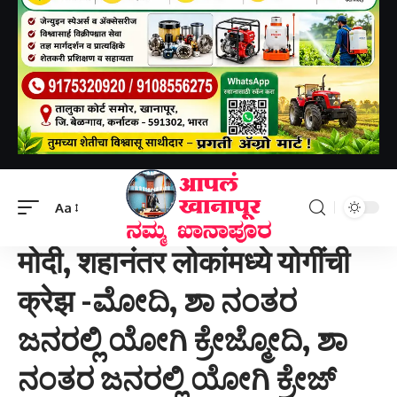
Aapal khanapur
>
राष्ट्रीय
>
मोदी, शहानंतर लोकांमध्ये योगींची क्रेझ -ಮೋದಿ, ಶಾ ನಂತರ ಜನರಲ್ಲಿ ಯೋಗಿ ಕ್ರೇಜ್ಮೋದಿ, ಶಾ ನಂತರ ಜನರಲ್ಲಿ ಯೋಗಿ ಕ್ರೇಜ್
Aa
राष्ट्रीय
मोदी, शहानंतर लोकांमध्ये योगींची
क्रेझ -ಮೋದಿ, ಶಾ ನಂತರ
ಜನರಲ್ಲಿ ಯೋಗಿ ಕ್ರೇಜ್ಮೋದಿ, ಶಾ
ನಂತರ ಜನರಲ್ಲಿ ಯೋಗಿ ಕ್ರೇಜ್