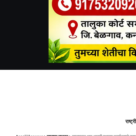
राष्ट्र