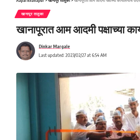
Aapal khanapur
>
खानापूर तालुका
>
खानापूरात आम आदमी पक्षाच्या कार्यालयाचे उद
खानापूर तालुका
खानापूरात आम आदमी पक्षाच्या का
Dinkar Margale
Last updated: 2023/02/27 at 6:54 AM