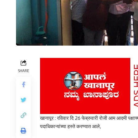
SHARE
खानापूर : रविवार दि 26 फेब्रुवारी रोजी आम आदमी पक्षाच्
पदाधिकाऱ्यांच्या हस्ते करण्यात आले,