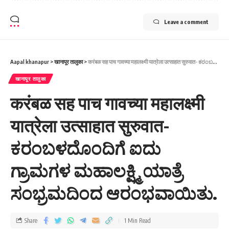
Leave a comment
Aapal khanapur
>
खानापूर तालुका
>
करंबळ सह पाच गावच्या महालक्ष्मी यात्रेला उत्साहात सुरुवात- ಕರಂಬಳದೊಂದಿಗೆ ಐದು ಗ್ರಾಮಗಳ ಮಹಾಲಕ್ಷ್ಮಿ ಯಾತ್ರೆ ಸಂಭ್ರಮದಿಂದ ಆರಂಭವಾಯಿತು.
खानापूर तालुका
करंबळ सह पाच गावच्या महालक्ष्मी
यात्रेला उत्साहात सुरुवात-
ಕರಂಬಳದೊಂದಿಗೆ ಐದು
ಗ್ರಾಮಗಳ ಮಹಾಲಕ್ಷ್ಮಿ ಯಾತ್ರೆ
ಸಂಭ್ರಮದಿಂದ ಆರಂಭವಾಯಿತು.
Share
1 Min Read