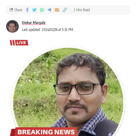
Share
2 Min Read
Dinkar Margale
Last updated: 2024/02/28 at 5:32 PM