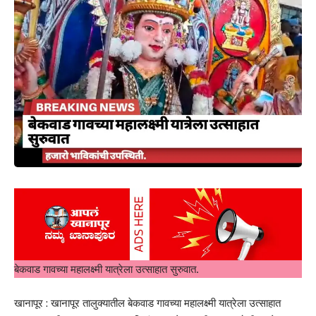
बेकवाड गावच्या महालक्ष्मी यात्रेला उत्साहात सुरुवात.
खानापूर : खानापूर तालुक्यातील बेकवाड गावच्या महालक्ष्मी यात्रेला उत्साहात