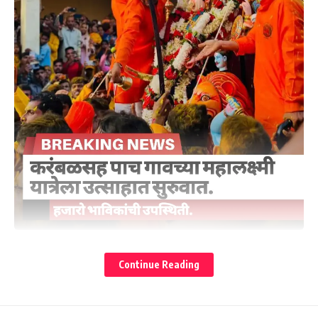
Continue Reading