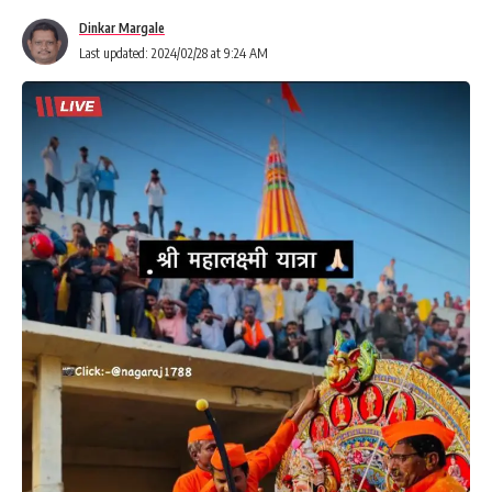
Dinkar Margale
Last updated: 2024/02/28 at 9:24 AM