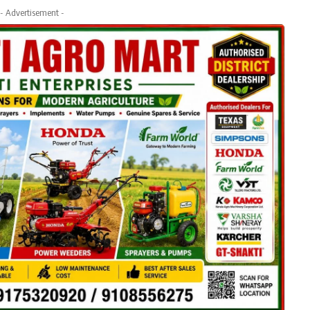
- Advertisement -