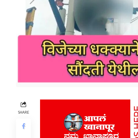
SHARE