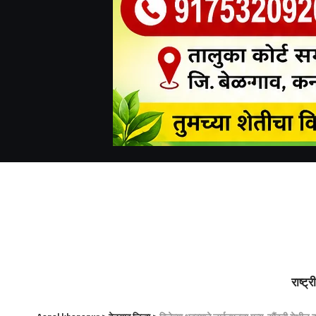
राष्ट्र