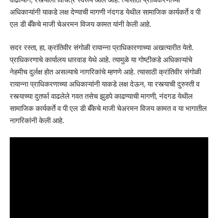
अधिकाऱ्यांनी याकडे लक्ष देण्याची मागणी नंदगड येथील सामाजिक कार्यकर्ते व पी
एल डी बँकेचे माजी चेअरमन विजय कामत यांनी केली आहे.
सदर रस्ता, हा, क्रांतिवीर संगोळी रायान्ना प्राधिकारणाच्या अखत्यारीत येतो.
प्राधिकरणाचे कार्यालय धारवाड येथे आहे. त्यामुळे या गोष्टीकडे अधिकाऱ्यांचे
नेहमीच दुर्लक्ष होत असल्याचे नागरिकांचे म्हणणे आहे. त्यासाठी क्रांतिवीर संगोळी
रायान्ना प्राधिकरणाच्या अधिकाऱ्यांनी याकडे लक्ष देऊन, या रस्त्याची दुरुस्ती व
रस्त्याच्या दुतर्फा वाढलेले गवत तसेच झुडपे काढण्याची मागणी, नंदगड येथील
सामाजिक कार्यकर्ते व पी एल डी बँकेचे माजी चेअरमन विजय कामत व या भागातील
नागरिकांनी केली आहे.