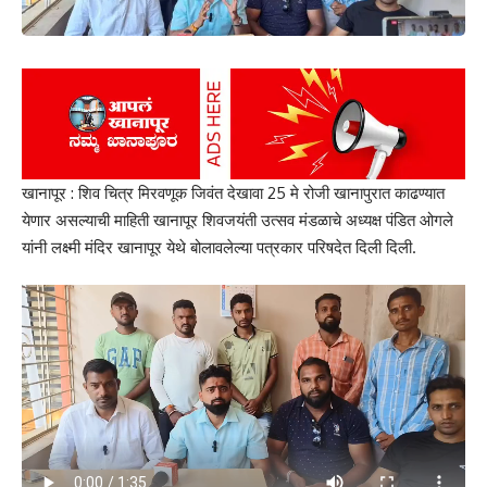
खानापूर : शिव चित्र मिरवणूक जिवंत देखावा 25 मे रोजी खानापुरात काढण्यात
येणार असल्याची माहिती खानापूर शिवजयंती उत्सव मंडळाचे अध्यक्ष पंडित ओगले
यांनी लक्ष्मी मंदिर खानापूर येथे बोलावलेल्या पत्रकार परिषदेत दिली दिली.