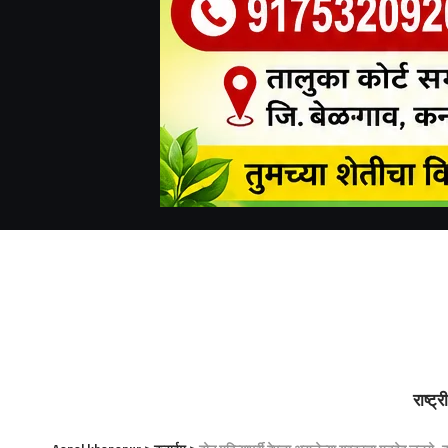
राष्ट्र