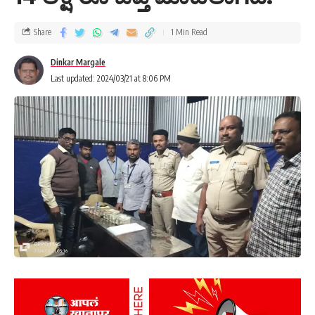
Share
1 Min Read
Dinkar Margale
Last updated: 2024/03/21 at 8:06 PM