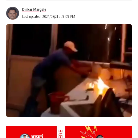
Dinkar Margale
Last updated: 2024/03/21 at 9:09 PM