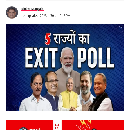
Dinkar Margale
Last updated: 2023/11/30 at 10:17 PM