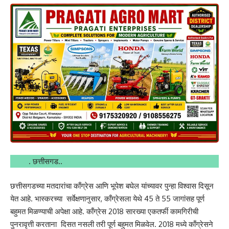
. छत्तीसगड..
छत्तीसगडच्या मतदारांचा काँग्रेस आणि भूपेश बघेल यांच्यावर पुन्हा विश्वास दिसून
येत आहे. भास्करच्या सर्वेक्षणानुसार, काँग्रेसला येथे 45 ते 55 जागांसह पूर्ण
बहुमत मिळण्याची अपेक्षा आहे. काँग्रेस 2018 सारख्या एकतर्फी कामगिरीची
पुनरावृत्ती करताना दिसत नसली तरी पूर्ण बहुमत मिळवेल. 2018 मध्ये काँग्रेसने