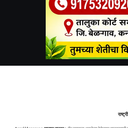
राष्ट्र