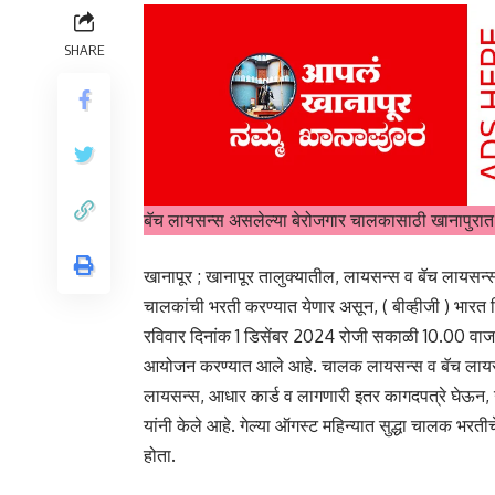
SHARE
बॅच लायसन्स असलेल्या बेरोजगार चालकासाठी खानापुरात 
खानापूर ; खानापूर तालुक्यातील, लायसन्स व बॅच लायसन्स
चालकांची भरती करण्यात येणार असून, ( बीव्हीजी ) भारत व
रविवार दिनांक 1 डिसेंबर 2024 रोजी सकाळी 10.00 वाजत
आयोजन करण्यात आले आहे. चालक लायसन्स व बॅच लायसन्स
लायसन्स, आधार कार्ड व लागणारी इतर कागदपत्रे घेऊन, 
यांनी केले आहे. गेल्या ऑगस्ट महिन्यात सुद्धा चालक भरत
होता.