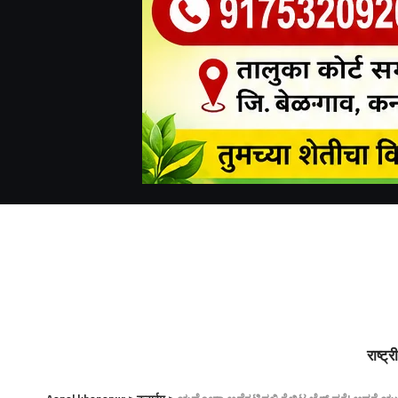
राष्ट्र