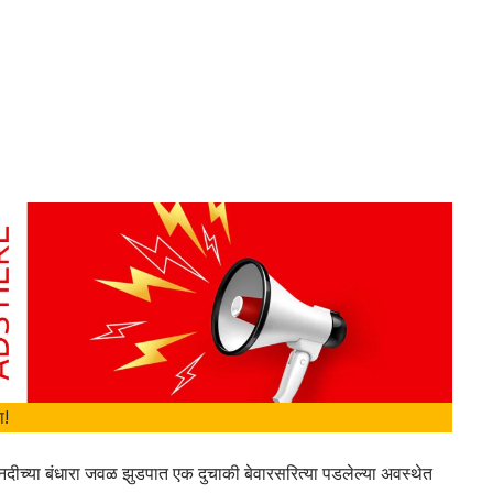
ा!
नदीच्या बंधारा जवळ झुडपात एक दुचाकी बेवारसरित्या पडलेल्या अवस्थेत