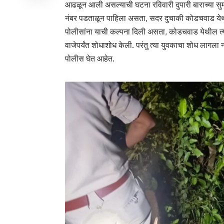
आढळून आली असल्याची घटना रविवारी दुपारी बाराच्या सुम
नंबर पडताळून पाहिला असता, सदर दुचाकी कोडचवाड येथी
पोलीसांना याची कल्पना दिली असता, कोडचवाड येथील त्याच
वाजेपर्यंत शोधाशोध केली. परंतु त्या युवकाचा शोध लागला
पोलीस घेत आहेत.