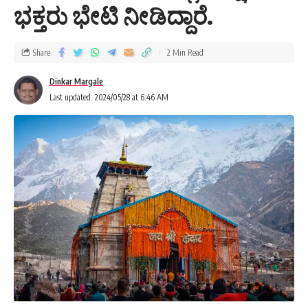
ಭಕ್ತರು ಭೇಟಿ ನೀಡಿದ್ದಾರೆ.
Share
2 Min Read
Dinkar Margale
Last updated: 2024/05/28 at 6:46 AM