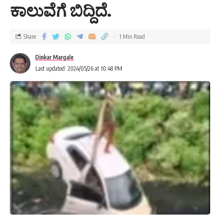
ಕಾಲುವೆಗೆ ಬಿದ್ದಿದೆ.
Share
1 Min Read
Dinkar Margale
Last updated: 2024/05/26 at 10:48 PM