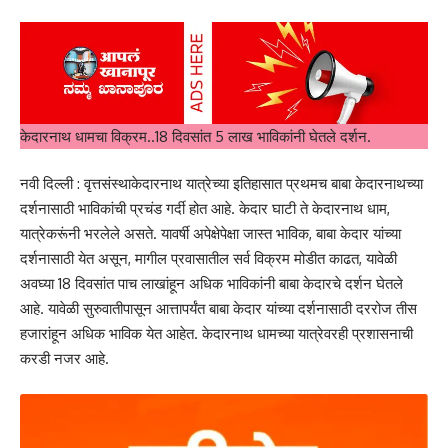
केदारनाथ धामचा विक्रम..18 दिवसांत 5 लाख भाविकांनी घेतले दर्शन.
नवी दिल्ली : वृत्तसंस्थाकेदारनाथ यात्रेच्या इतिहासात प्रथमच बाबा केदारनाथच्या
दर्शनासाठी भाविकांची प्रचंड गर्दी होत आहे. केदार घाटी ते केदारनाथ धाम,
यात्रेकरूंनी भरलेले असते. यावर्षी अपेक्षेपेक्षा जास्त भाविक, बाबा केदार यांच्या
दर्शनासाठी येत असून, मागील प्रवासातील सर्व विक्रम मोडीत काढत, यावेळी
अवघ्या 18 दिवसांत पाच लाखांहून अधिक भाविकांनी बाबा केदारचे दर्शन घेतले
आहे. यावेळी सुरुवातीपासून आत्तापर्यंत बाबा केदार यांच्या दर्शनासाठी दररोज तीस
हजारांहून अधिक भाविक येत आहेत. केदारनाथ धामच्या यात्रेवरही प्रशासनाची
करडी नजर आहे.