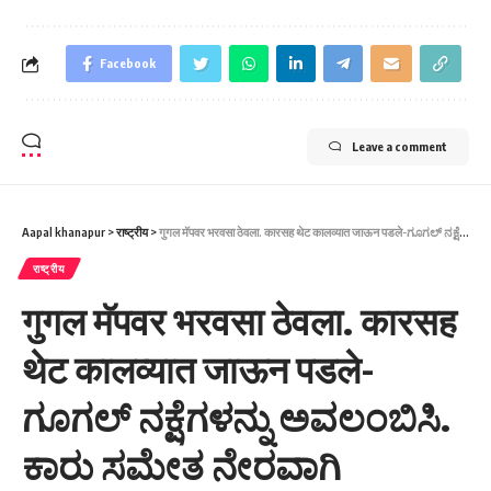
Facebook
Leave a comment
Aapal khanapur
>
राष्ट्रीय
>
गुगल मॅपवर भरवसा ठेवला. कारसह थेट कालव्यात जाऊन पडले-ಗೂಗಲ್ ನಕ್ಷೆಗಳನ್ನು ಅವಲಂಬಿಸಿ. ಕಾರು ಸಮೇತ ನೇರವಾಗಿ ಕಾಲುವೆಗೆ ಬಿದ್ದಿದೆ.
राष्ट्रीय
गुगल मॅपवर भरवसा ठेवला. कारसह
थेट कालव्यात जाऊन पडले-
ಗೂಗಲ್ ನಕ್ಷೆಗಳನ್ನು ಅವಲಂಬಿಸಿ.
ಕಾರು ಸಮೇತ ನೇರವಾಗಿ