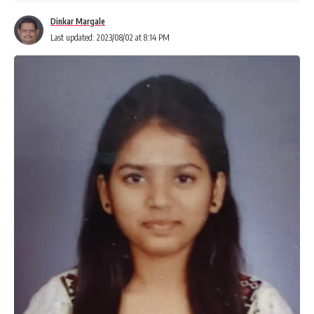
Dinkar Margale
Last updated: 2023/08/02 at 8:14 PM