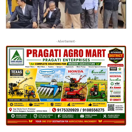
- Advertisement -