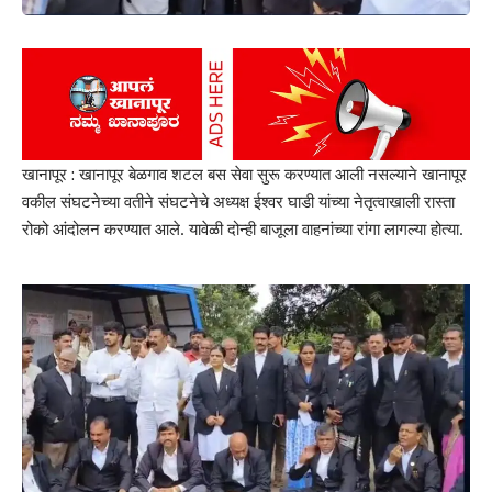
खानापूर : खानापूर बेळगाव शटल बस सेवा सुरू करण्यात आली नसल्याने खानापूर
वकील संघटनेच्या वतीने संघटनेचे अध्यक्ष ईश्वर घाडी यांच्या नेतृत्वाखाली रास्ता
रोको आंदोलन करण्यात आले. यावेळी दोन्ही बाजूला वाहनांच्या रांगा लागल्या होत्या.